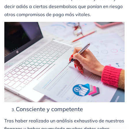
decir adiós a ciertos desembolsos que ponían en riesgo
otros compromisos de pago más vitales.
Consciente y competente
Tras haber realizado un análisis exhaustivo de nuestras
finanzas y haber acumulado muchos datos sobre