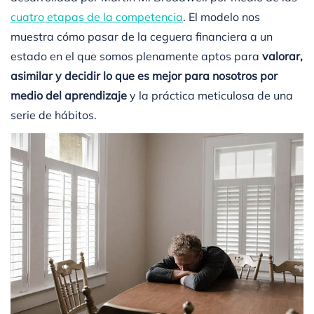
cuatro etapas de la competencia
. El modelo nos
muestra cómo pasar de la ceguera financiera a un
estado en el que somos plenamente aptos para
valorar,
asimilar y decidir lo que es mejor para nosotros por
medio del aprendizaje
y la práctica meticulosa de una
serie de hábitos.