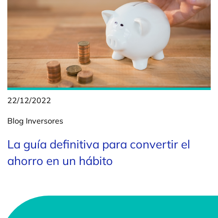
22/12/2022
Blog
Inversores
La guía definitiva para convertir el
ahorro en un hábito