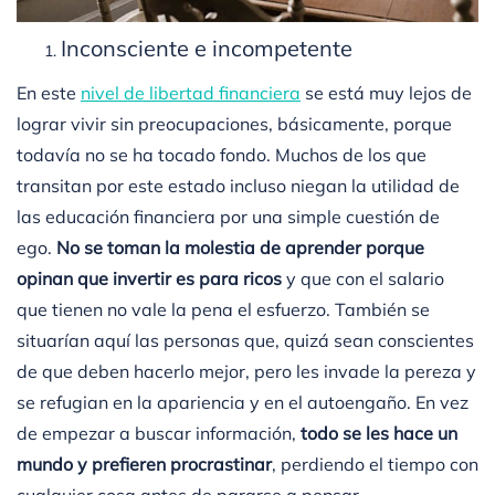
Inconsciente e incompetente
En este
nivel de libertad financiera
se está muy lejos de
lograr vivir sin preocupaciones, básicamente, porque
todavía no se ha tocado fondo. Muchos de los que
transitan por este estado incluso niegan la utilidad de
las educación financiera por una simple cuestión de
ego.
No se toman la molestia de aprender porque
opinan que invertir es para ricos
y que con el salario
que tienen no vale la pena el esfuerzo. También se
situarían aquí las personas que, quizá sean conscientes
de que deben hacerlo mejor, pero les invade la pereza y
se refugian en la apariencia y en el autoengaño. En vez
de empezar a buscar información,
todo se les hace un
mundo y prefieren procrastinar
, perdiendo el tiempo con