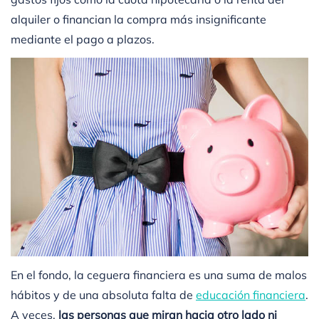
alquiler o financian la compra más insignificante
mediante el pago a plazos.
En el fondo, la ceguera financiera es una suma de malos
hábitos y de una absoluta falta de
educación financiera
.
A veces,
las personas que miran hacia otro lado ni