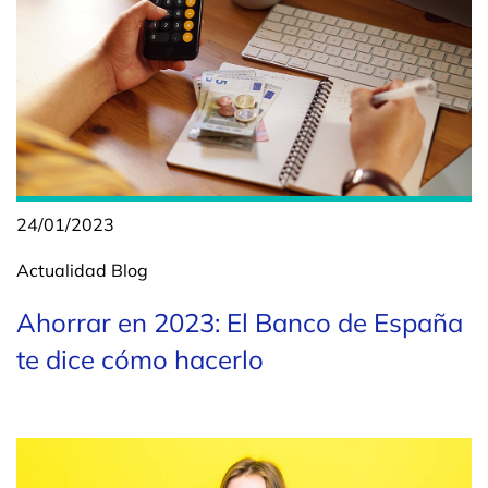
24/01/2023
Actualidad
Blog
Ahorrar en 2023: El Banco de España
te dice cómo hacerlo