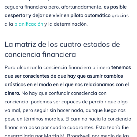
ceguera financiera pero, afortunadamente,
es posible
despertar y dejar de vivir en piloto automático
gracias
a la
planificación
y la determinación.
La matriz de los cuatro estados de
conciencia financiera
Para alcanzar la conciencia financiera primero
tenemos
que ser conscientes de que hay que asumir cambios
drásticos en el modo en el que nos relacionamos con el
dinero.
No hay que confundir consciencia con
conciencia: podemos ser capaces de percibir que algo
va mal, pero seguir sin hacer nada, aunque luego nos
pese en términos morales. El camino hacia la conciencia
financiera pasa por cuadro cuadrantes. Esta teoría fue
desarrollada por Martin M. Broadwell por medio de las