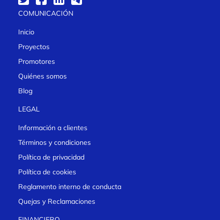
COMUNICACIÓN
Inicio
Proyectos
Promotores
Quiénes somos
Blog
LEGAL
Información a clientes
Términos y condiciones
Política de privacidad
Política de cookies
Reglamento interno de conducta
Quejas y Reclamaciones
FINANCIERO