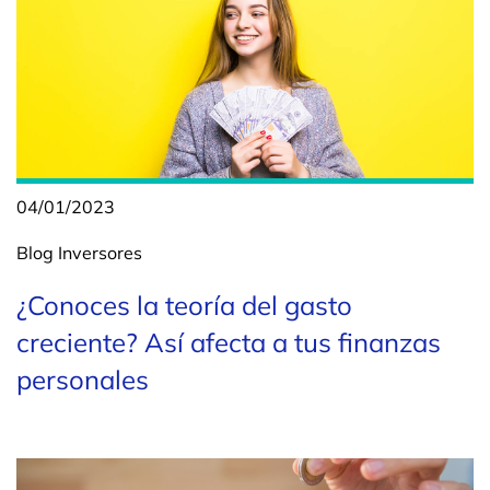
04/01/2023
Blog
Inversores
¿Conoces la teoría del gasto
creciente? Así afecta a tus finanzas
personales