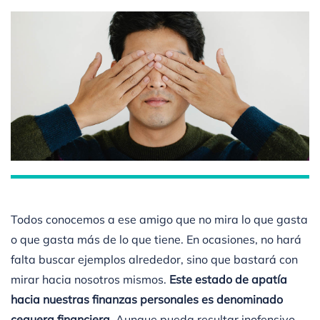
Blog
Todos conocemos a ese amigo que no mira lo que gasta
o que gasta más de lo que tiene. En ocasiones, no hará
falta buscar ejemplos alrededor, sino que bastará con
mirar hacia nosotros mismos.
Este estado de apatía
hacia nuestras finanzas personales es denominado
ceguera financiera
. Aunque pueda resultar inofensivo,