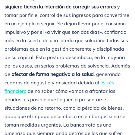
siquiera tienen la intención de corregir sus errores
y
tomar por fin el control de sus ingresos para convertirse
en un ejemplo a seguir. Se dejan llevar por el consumo
impulsivo y por el «a vivir que son dos días», confiando
más en la suerte de una lotería que solucione todos sus
problemas que en la gestión coherente y disciplinada
de su capital. Esta postura desemboca, en la mayoría
de los casos, en serios problemas de solvencia. Además
de
afectar de forma negativa a la salud
, generando
cuadros de angustia y ansiedad debido al
estrés
financiero
de no saber cómo vamos a afrontar las
deudas, es posible que lleguen a presentarse
situaciones de no retorno, como la pérdida de bienes,
dado que el impago desemboca en embargos si no se
toman medidas urgentes. La bancarrota es una
amenaza que siempre anda detrás de los que sufren