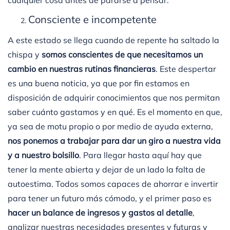
cualquier cosa antes de pararse a pensar.
Consciente e incompetente
A este estado se llega cuando de repente ha saltado la
chispa y
somos conscientes de que necesitamos un
cambio en nuestras rutinas financieras
. Este despertar
es una buena noticia, ya que por fin estamos en
disposición de adquirir conocimientos que nos permitan
saber cuánto gastamos y en qué. Es el momento en que,
ya sea de motu propio o por medio de ayuda externa,
nos ponemos a trabajar para dar un giro a nuestra vida
y a nuestro bolsillo
. Para llegar hasta aquí hay que
tener la mente abierta y dejar de un lado la falta de
autoestima. Todos somos capaces de ahorrar e invertir
para tener un futuro más cómodo, y el primer paso es
hacer un balance de ingresos y gastos al detalle
,
analizar nuestras necesidades presentes y futuras y